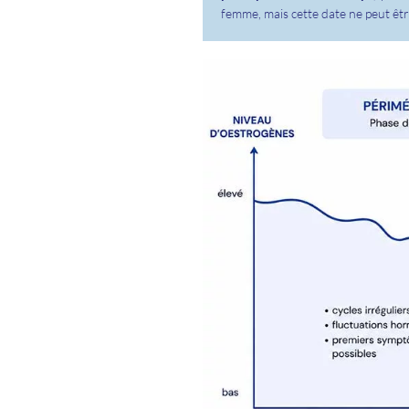
femme, mais cette date ne peut ê