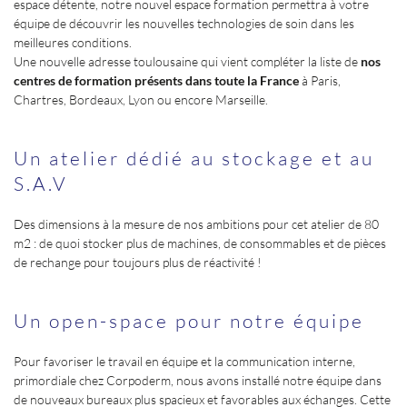
espace détente, notre nouvel espace formation permettra à votre
équipe de découvrir les nouvelles technologies de soin dans les
meilleures conditions.
Une nouvelle adresse toulousaine qui vient compléter la liste de
nos
centres de formation présents dans toute la France
à Paris,
Chartres, Bordeaux, Lyon ou encore Marseille.
Un atelier dédié au stockage et au
S.A.V
Des dimensions à la mesure de nos ambitions pour cet atelier de 80
m2 : de quoi stocker plus de machines, de consommables et de pièces
de rechange pour toujours plus de réactivité !
Un open-space pour notre équipe
Pour favoriser le travail en équipe et la communication interne,
primordiale chez Corpoderm, nous avons installé notre équipe dans
de nouveaux bureaux plus spacieux et favorables aux échanges. Cette