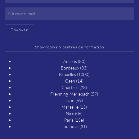
Envoyer
Showrooms & centres de formation
Amiens (80)
Bordeaux (33)
Bruxelles (1000)
Caen (14)
Chartres (28)
Freyming-Merlebach (57)
Lyon (69)
Marseille (13)
Nice (06)
Paris (15e)
Toulouse (31)