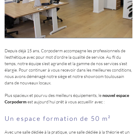
Depuis déjà 15 ans, Corpoderm accompagne les professionnels de
l’esthétique avec pour mot d’ordre la qualité de service. Au fil du
temps, notre équipe s’est agrandie et la gamme de nos services s’est
élargie. Pour continuer à vous recevoir dans les meilleures conditions,
nous avons déménagé notre siège et notre showroom toulousain
dans de nouveaux locaux.
Plus spacieux et pourvu des meilleurs équipements, le
nouvel espace
Corpoderm
est aujourd’hui prêt à vous accueillir avec :
Un espace formation de 50 m²
Avec une salle dédiée à la pratique, une salle dédiée à la théorie et un