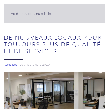
Panneau de gestion des cookies
Accéder au contenu principal
DE NOUVEAUX LOCAUX POUR
TOUJOURS PLUS DE QUALITÉ
ET DE SERVICES
Actualités
- Le 3 septembre 2020