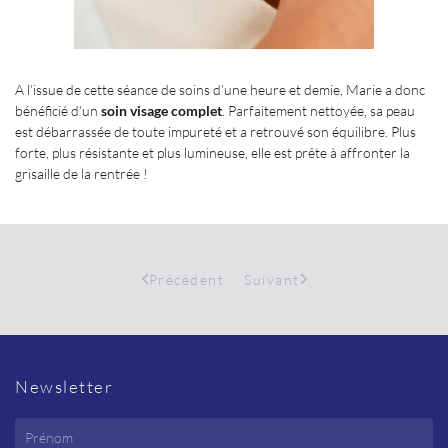
A l’issue de cette séance de soins d’une heure et demie, Marie a donc
bénéficié d’un
soin visage complet
. Parfaitement nettoyée, sa peau
est débarrassée de toute impureté et a retrouvé son équilibre. Plus
forte, plus résistante et plus lumineuse, elle est prête à affronter la
grisaille de la rentrée
!
Précédent
Suivant
Newsletter