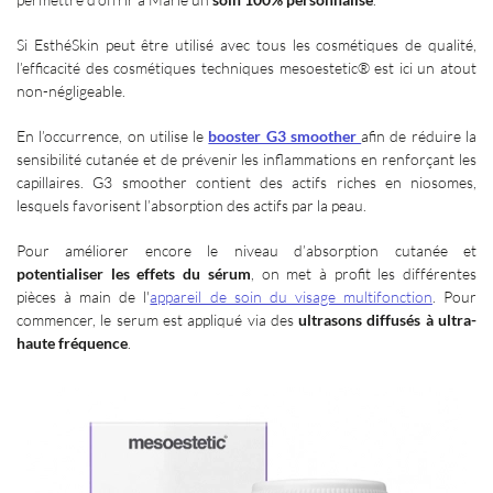
Si EsthéSkin peut être utilisé avec tous les cosmétiques de qualité,
l’efficacité des cosmétiques techniques mesoestetic® est ici un atout
non-négligeable.
En l’occurrence, on utilise le
booster G3 smoother
afin de réduire la
sensibilité cutanée et de prévenir les inflammations en renforçant les
capillaires. G3 smoother contient des actifs riches en niosomes,
lesquels favorisent l’absorption des actifs par la peau.
Pour améliorer encore le niveau d’absorption cutanée et
potentialiser les effets du sérum
, on met à profit les différentes
pièces à main de l'
appareil de soin du visage multifonction
. Pour
commencer, le serum est appliqué via des
ultrasons diffusés à ultra-
haute fréquence
.