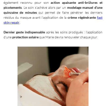
également reconnu pour son
action apaisante anti-brûlures et
picotements
. Le soin s’achève alors par un
modelage manuel d’une
quinzaine de minutes
qui permet de faire pénétrer les derniers
résidus du masque avant l’application de la
crème régénérante
fast
skin repair
.
Dernier geste indispensable
après les soins prodigués
: l’application
d’une
protection solaire
que Marie devra renouveler chaque jour.