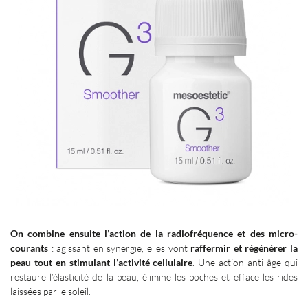
On combine ensuite l’action de la radiofréquence et des micro-
courants
: agissant en synergie, elles vont
raffermir et régénérer la
peau tout en stimulant l’activité cellulaire
. Une action anti-âge qui
restaure l’élasticité de la peau, élimine les poches et efface les rides
laissées par le soleil.