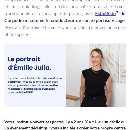
et micro-blading, elle a bâti une offre qui allie soins
®
traditionnels et technologie de pointe, avec
EsthéSkin
de
Corpoderm comme fil conducteur de son expertise visage
.
Portrait d'une esthéticienne qui a fait de la bienveillance une
philosophie
:
Votre institut a ouvert ses portes il y a 2 ans. Y a-t-il eu un déclic ou
un évènement décisif qui vous a incitée à créer votre propre centre