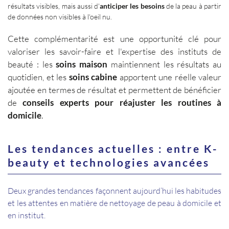
résultats visibles, mais aussi d'
anticiper les besoins
de la peau à partir
de données non visibles à l'oeil nu.
Cette complémentarité est une opportunité clé pour
valoriser les savoir-faire et l'expertise des instituts de
beauté : les
soins maison
maintiennent les résultats au
quotidien, et les
soins cabine
apportent une réelle valeur
ajoutée en termes de résultat et permettent de bénéficier
de
conseils experts pour réajuster les routines à
domicile
.
Les tendances actuelles : entre K-
beauty et technologies avancées
Deux grandes tendances façonnent aujourd’hui les habitudes
et les attentes en matière de nettoyage de peau à domicile et
en institut.