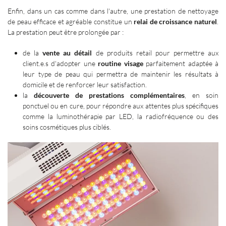
Enfin, dans un cas comme dans l'autre, une prestation de nettoyage
de peau efficace et agréable constitue un
relai de croissance naturel
.
La prestation peut être prolongée par :
de la
vente au détail
de produits retail pour permettre aux
client.e.s d'adopter une
routine visage
parfaitement adaptée à
leur type de peau qui permettra de maintenir les résultats à
domicile et de renforcer leur satisfaction.
la
découverte de prestations complémentaires
, en soin
ponctuel ou en cure, pour répondre aux attentes plus spécifiques
comme la luminothérapie par LED, la radiofréquence ou des
soins cosmétiques plus ciblés.