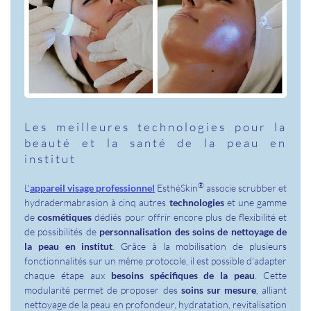
Les meilleures technologies pour la
beauté et la santé de la peau en
institut
®
L'
appareil visage professionnel
EsthéSkin
associe scrubber et
hydradermabrasion à cinq autres
technologies
et une gamme
de
cosmétiques
dédiés pour offrir encore plus de flexibilité et
de possibilités de
personnalisation des soins de nettoyage de
la peau en institut
. Grâce à la mobilisation de plusieurs
fonctionnalités sur un même protocole, il est possible d’adapter
chaque étape aux
besoins spécifiques de la peau
. Cette
modularité permet de proposer des
soins sur mesure
, alliant
nettoyage de la peau en profondeur, hydratation, revitalisation