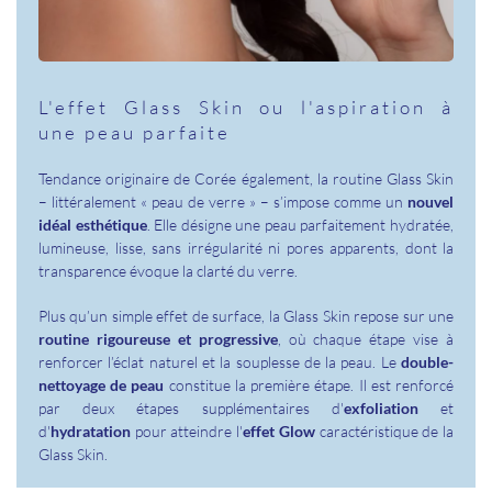
L'effet Glass Skin ou l'aspiration à
une peau parfaite
Tendance originaire de Corée également, la routine Glass Skin
– littéralement « peau de verre » – s’impose comme un
nouvel
idéal esthétique
. Elle désigne une peau parfaitement hydratée,
lumineuse, lisse, sans irrégularité ni pores apparents, dont la
transparence évoque la clarté du verre.
Plus qu’un simple effet de surface, la Glass Skin repose sur une
routine rigoureuse et progressive
, où chaque étape vise à
renforcer l’éclat naturel et la souplesse de la peau. Le
double-
nettoyage de peau
constitue la première étape. Il est renforcé
par deux étapes supplémentaires d'
exfoliation
et
d'
hydratation
pour atteindre l'
effet Glow
caractéristique de la
Glass Skin.