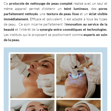
Ce
protocole de nettoyage de peau complet
réalisé avec un seul et
même appareil permet d’obtenir un
teint lumineux
, des
pores
parfaitement nettoyés
, une
texture de peau lisse
et un
éclat visible
immédiatement.
Efficace et polyvalent, il est adapté à tous les types
de peau. Ce soin incarne parfaitement l’
innovation au service de la
beauté
et l'intérêt de la
synergie entre cosmétiques et technologies
.
Les instituts qui le proposent se positionnent comme
experts en soin
de la peau.