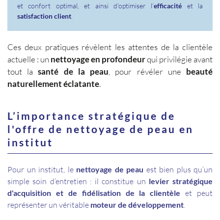
et confort optimal, et ainsi d'optimiser l’
efficacité
et la
satisfaction client
.
Ces deux pratiques révèlent les attentes de la clientèle
actuelle : un
nettoyage en profondeur
qui privilégie avant
tout la
santé de la peau
, pour révéler une
beauté
naturellement éclatante
.
L’importance stratégique de
l'offre de nettoyage de peau en
institut
Pour un institut, le
nettoyage de peau
est bien plus qu’un
simple soin d’entretien : il constitue un
levier stratégique
d'acquisition et de fidélisation de la clientèle
et peut
représenter un véritable
moteur de développement
.