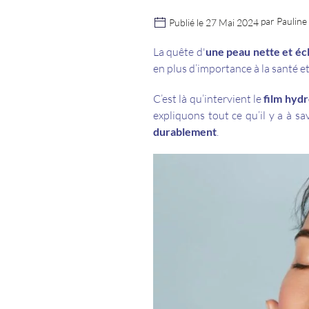
par Paulin
Publié le 27 Mai 2024
La quête d'
une peau nette et éc
en plus d’importance à la santé 
C’est là qu’intervient le
film hydr
expliquons tout ce qu’il y a à sa
durablement
.