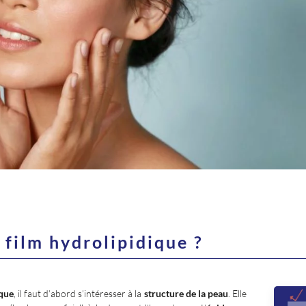
 film hydrolipidique ?
ique
, il faut d’abord s’intéresser à la
structure de la peau
. Elle