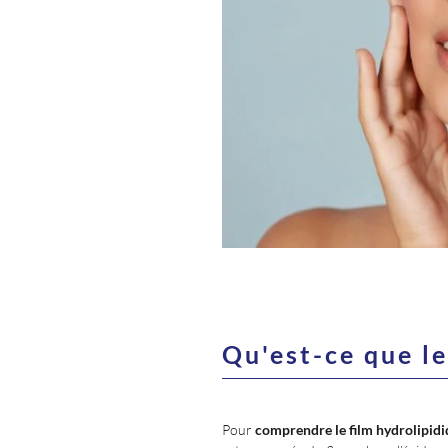
Qu'est-ce que le
Pour
comprendre le film hydrolipid