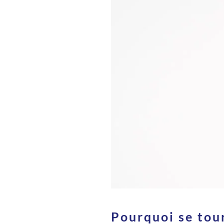
Pourquoi se tour