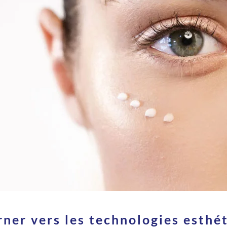
ner vers les technologies esthé