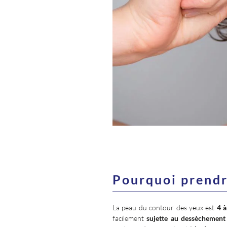
Pourquoi prendr
La peau du contour des yeux est
4 à
facilement
sujette au dessèchement 