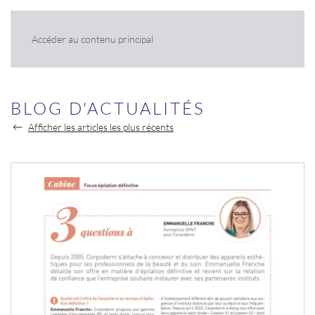
Panneau de gestion des cookies
Accéder au contenu principal
BLOG D'ACTUALITÉS
Afficher les articles les plus récents