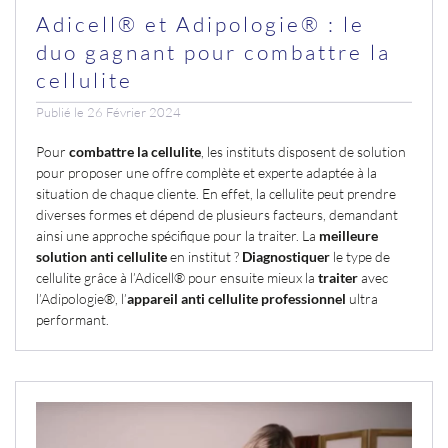
Adicell® et Adipologie® : le
duo gagnant pour combattre la
cellulite
Publié le 26 Février 2024
Pour
combattre la cellulite
, les instituts disposent de solution
pour proposer une offre complète et experte adaptée à la
situation de chaque cliente. En effet, la cellulite peut prendre
diverses formes et dépend de plusieurs facteurs, demandant
ainsi une approche spécifique pour la traiter. La
meilleure
solution anti cellulite
en institut ?
Diagnostiquer
le type de
cellulite grâce à l’Adicell® pour ensuite mieux la
traiter
avec
l’Adipologie®, l’
appareil anti cellulite professionnel
ultra
performant.