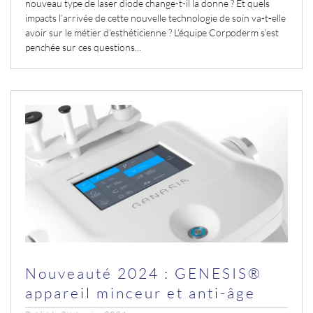
nouveau type de laser diode change-t-il la donne
? Et quels
impacts l’arrivée de cette nouvelle technologie de soin va-t-elle
avoir sur le métier d’esthéticienne
? L’équipe Corpoderm s’est
penchée sur ces questions...
Nouveauté 2024 : GENESIS®
appareil minceur et anti-âge