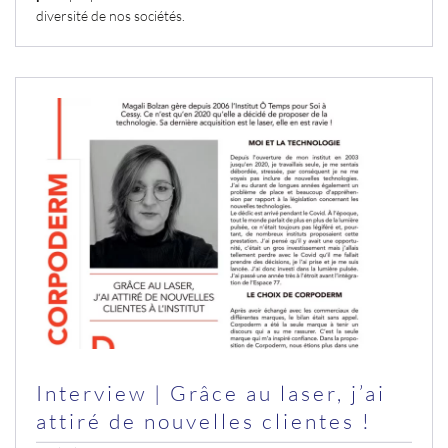
diversité de nos sociétés.
Interview | Grâce au laser, j’ai
attiré de nouvelles clientes !