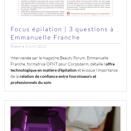
Focus épilation | 3 questions à
Emmanuelle Franche
Publié le 3 Avril 2024
Interviewée par le magazine Beauty Forum, Emmanuelle
Franche, formatrice OFNT pour Corpoderm, détaille l’
offre
technologique en matière d’épilation
et évoque l’importance
de la
relation de confiance entre fournisseurs et
professionnels du soin
.