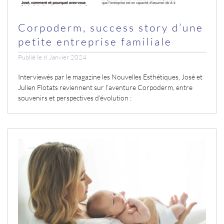
Corpoderm, success story d’une
petite entreprise familiale
Publié le 8 Janvier 2024
Interviewés par le magazine les Nouvelles Esthétiques, José et
Julien Flotats reviennent sur l’aventure Corpoderm, entre
souvenirs et perspectives d’évolution
: