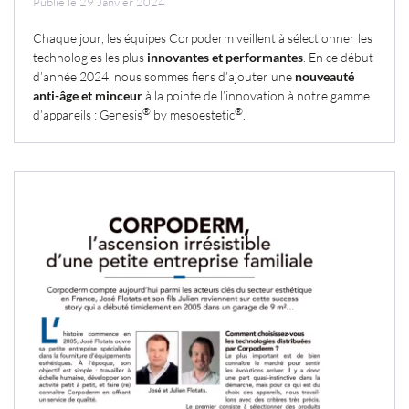
Publié le 29 Janvier 2024
Chaque jour, les équipes Corpoderm veillent à sélectionner les
technologies les plus
innovantes et performantes
. En ce début
d’année 2024, nous sommes fiers d’ajouter une
nouveauté
anti-âge et minceur
à la pointe de l’innovation à notre gamme
®
®
d’appareils : Genesis
by mesoestetic
.