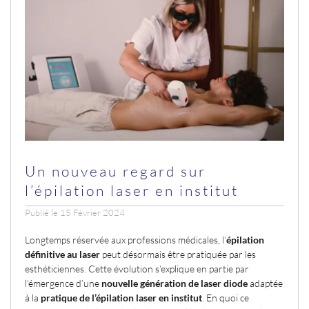
Un nouveau regard sur
l’épilation laser en institut
Publié le 15 Février 2024
Longtemps réservée aux professions médicales, l‘
épilation
définitive au laser
peut désormais être pratiquée par les
esthéticiennes. Cette évolution s’explique en partie par
l’émergence d’une
nouvelle génération de laser diode
adaptée
à la
pratique de l’épilation laser en institut
. En quoi ce