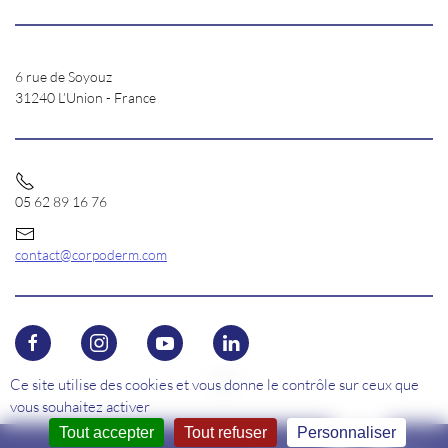
6 rue de Soyouz
31240 L’Union - France
05 62 89 16 76
contact@corpoderm.com
Ce site utilise des cookies et vous donne le contrôle sur ceux que
vous souhaitez activer
Tout accepter
Tout refuser
Personnaliser