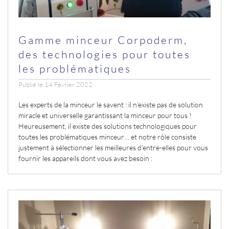
Gamme minceur Corpoderm,
des technologies pour toutes
les problématiques
Publié le 14 Février 2022
Les experts de la minceur le savent : il n’existe pas de solution
miracle et universelle garantissant la minceur pour tous !
Heureusement, il existe des solutions technologiques pour
toutes les problématiques minceur… et notre rôle consiste
justement à sélectionner les meilleures d’entre-elles pour vous
fournir les appareils dont vous avez besoin :