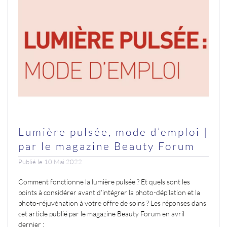
Lumière pulsée, mode d’emploi |
par le magazine Beauty Forum
Publié le 10 Mai 2022
Comment fonctionne la lumière pulsée ? Et quels sont les
points à considérer avant d’intégrer la photo-dépilation et la
photo-réjuvénation à votre offre de soins ? Les réponses dans
cet article publié par le magazine Beauty Forum en avril
dernier :