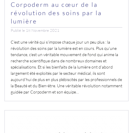
Corpoderm au cœur de la
révolution des soins par la
lumière
Publié le 18 Novembre 2021
C’est une vérité qui s’impose chaque jour un peu plus : la
révolution des soins par la lumière est en cours. Plus qu’une
tendance, c’est un véritable mouvement de fond qui anime la
recherche scientifique dans de nombreux domaines et
spécialisations. Et si les bienfaits de la lumière ont d’abord
largement été exploités par le secteur médical, ils sont
aujourd’hui de plus en plus plébiscités par les professionnels de
la Beauté et du Bien-être. Une véritable révolution notamment
guidée par Corpoderm et son équipe…