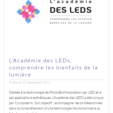
L’Académie des LEDs,
comprendre les bienfaits de la
lumière
Publié le 20 Septembre 2021
Dédiée à la technologie de PhotoBioModulation par LED et à
ses applications esthétiques, L’Académie des LEDS a été conçue
par Corpoderm. Son objectif : accompagner les professionnels
dans la compréhension d’une technologie révolutionnaire au