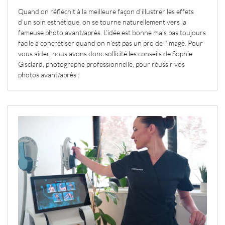
Quand on réfléchit à la meilleure façon d’illustrer les effets
d’un soin esthétique, on se tourne naturellement vers la
fameuse photo avant/après. L’idée est bonne mais pas toujours
facile à concrétiser quand on n’est pas un pro de l’image. Pour
vous aider, nous avons donc sollicité les conseils de Sophie
Gisclard, photographe professionnelle, pour réussir vos
photos avant/après :