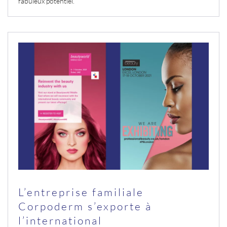
fabuleux potentiel.
L’entreprise familiale
Corpoderm s’exporte à
l’international