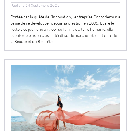
Publié le 14 Septembre 2021
Portée par la quête de l’innovation, l’entreprise Corpoderm n’a
cessé de se développer depuis sa création en 2005. Et si elle
reste à ce jour une entreprise familiale à taille humaine, elle
suscite de plus en plus l’intérêt sur le marché international de
la Beauté et du Bien-être :