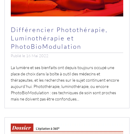
Différencier Photothérapie,
Luminothérapie et
PhotoBioModulation
Publié le 16 Mai 2022
La lumière et ses bienfaits ont depuis toujours occupé une
place de choix dans la boîte à outil des médecins et
thérapeutes, et les recherches sur le sujet continuent encore
aujourd’hui. Photothérapie, luminothérapie, ou encore
PhotoBioModulation : ces techniques de soin sont proches
mais ne doivent pas être confondues...