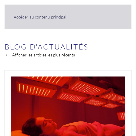
Panneau de gestion des cookies
Accéder au contenu principal
BLOG D'ACTUALITÉS
Afficher les articles les plus récents