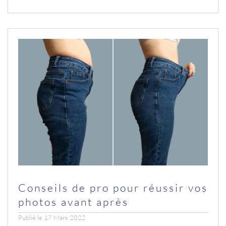
Conseils de pro pour réussir vos
photos avant après
Publié le 17 Mars 2022