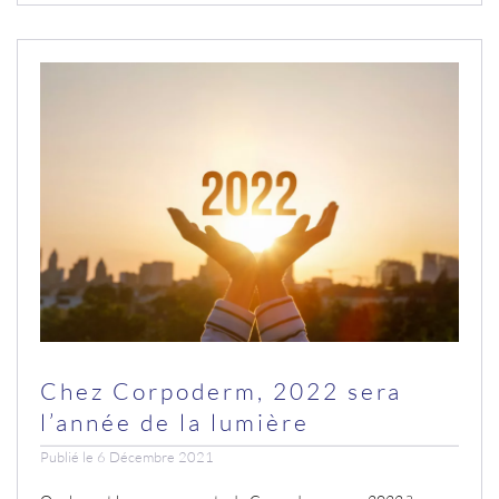
Chez Corpoderm, 2022 sera
l’année de la lumière
Publié le 6 Décembre 2021