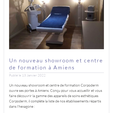
Un nouveau showroom et centre
de formation à Amiens
Publié le 13 Janvier 2022
Un nouveau showroom et centre de formation Corpoderm
ouvre ses portes à Amiens. Conçu pour vous accueillir et vous
faire découvrir la gamme des appareils de soins esthétiques
Corpoderm, il complète la liste de nos établissements répartis
dans l’hexagone :