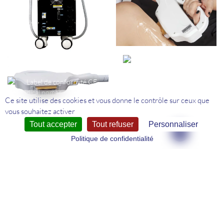
Ce site utilise des cookies et vous donne le contrôle sur ceux que
vous souhaitez activer
Tout accepter
Tout refuser
Personnaliser
Politique de confidentialité
IPL CE Médical : ergonomie et
qualité