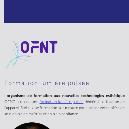
Formation lumière pulsée
L'
organisme de formation aux nouvelles technologies esthétique
OFNT propose une
formation lumière pulsée
dédiée à l'utilisation de
l'appareil Stella. Une formation sur mesure pour lancer votre offre de
soin en pleine maîtrise et en plein confiance.