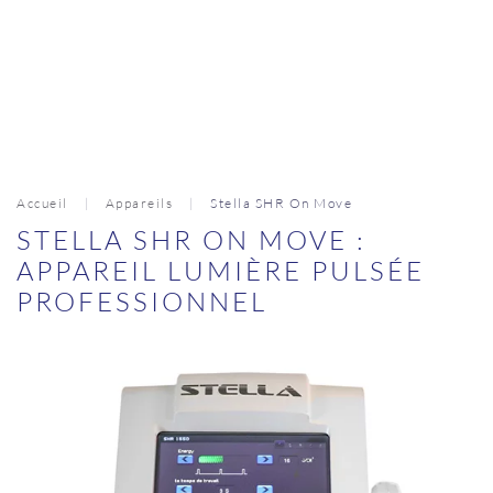
Accueil
Appareils
Stella SHR On Move
STELLA SHR ON MOVE :
APPAREIL LUMIÈRE PULSÉE
PROFESSIONNEL