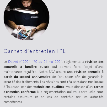
Carnet d'entretien IPL
Le
Décret n°2024-470 du 24 mai 2024
, réglemente la
révision des
appareils à lumière pulsée
qui doivent faire l’objet d’une
maintenance régulière. Notre SAV assure une
révision annuelle à
partir du second anniversaire
de l’aquisition afin de garantir la
sécurité des traitements. Les révisions sont réalisées dans nos locaux
à Toulouse, par des
techniciens qualifiés
. Vous diposez d’un
carnet
d’entretien conforme
à la réglementation qui vous sera utile pour
certains assureurs et en cas de contrôle par les autorités
compétentes.