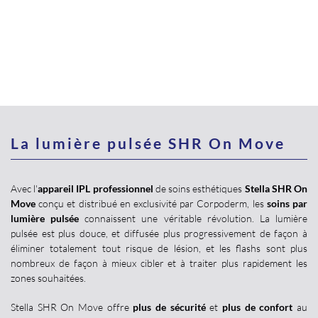
La lumière pulsée SHR On Move
Avec l'
appareil IPL professionnel
de soins esthétiques
Stella SHR On
Move
conçu et distribué en exclusivité par Corpoderm, les
soins par
lumière pulsée
connaissent une véritable révolution. La lumière
pulsée est plus douce, et diffusée plus progressivement de façon à
éliminer totalement tout risque de lésion, et les flashs sont plus
nombreux de façon à mieux cibler et à traiter plus rapidement les
zones souhaitées.
Stella SHR On Move offre
plus de sécurité
et
plus de confort
au