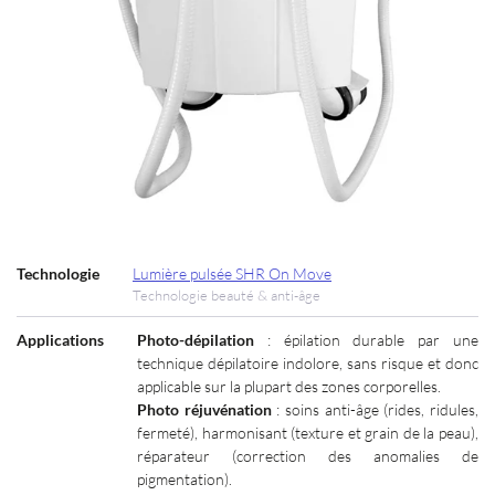
Technologie
Lumière pulsée SHR On Move
Technologie beauté & anti-âge
Applications
Photo-dépilation
: épilation durable par une
technique dépilatoire indolore, sans risque et donc
applicable sur la plupart des zones corporelles.
Photo réjuvénation
: soins anti-âge (rides, ridules,
fermeté), harmonisant (texture et grain de la peau),
réparateur (correction des anomalies de
pigmentation).