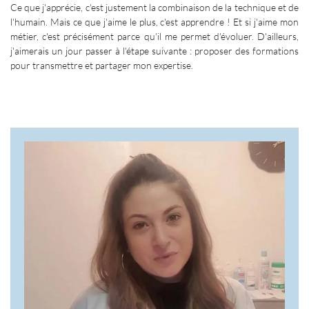
Ce que j'apprécie, c'est justement la combinaison de la technique et de
l'humain. Mais ce que j'aime le plus, c'est apprendre
! Et si j'aime mon
métier, c'est précisément parce qu'il me permet d'évoluer. D'ailleurs,
j'aimerais un jour passer à l'étape suivante
: proposer des formations
pour transmettre et partager mon expertise.