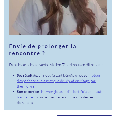
Envie de prolonger la
rencontre ?
Dans les articles suivants, Marion Têtard nous en dit plus sur :
Ses résultats
, en nous faisant bénéficier de son
retour
d'expérience sur la pratique de l'épilation visage par
thermolyse
Son expertise
:
la synergie laser diode et épilation haute
fréquence
qui lui permet de répondre à toutes les
demandes