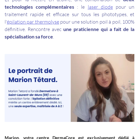
technologies complémentaires
: le
laser diode
pour un
traitement rapide et efficace sur tous les phototypes, et
l'
épilation par thermolyse
pour une solution poil à poil, 100%
définitive. Rencontre avec
une praticienne qui a fait de la
spécialisation sa force
.
Marion, votre centre DermaCore est exclusivement dédié à