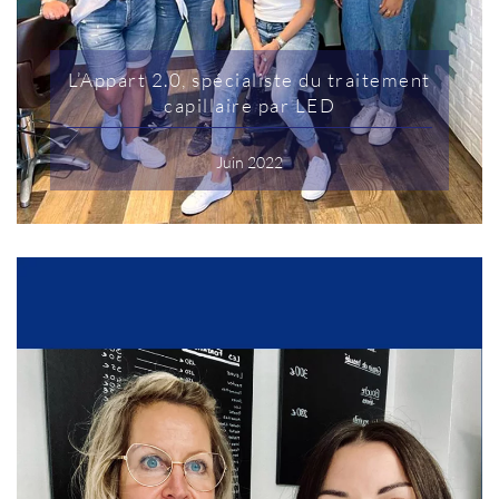
L’Appart 2.0, spécialiste du traitement
capillaire par LED
Juin 2022