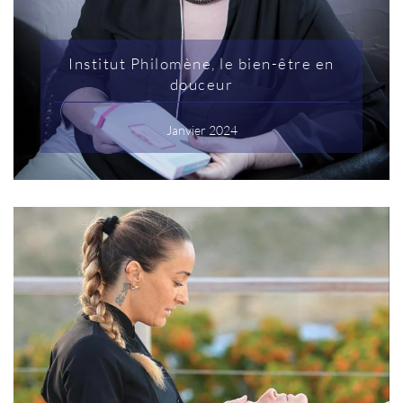
Institut Philomène, le bien-être en
douceur
Janvier 2024