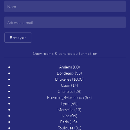
Envoyer
Showrooms & centres de formation
Amiens (80)
Bordeaux (33)
Bruxelles (1000)
Caen (14)
Chartres (28)
Freyming-Merlebach (57)
Lyon (69)
Marseille (13)
Nice (06)
Paris (15e)
Toulouse (31)