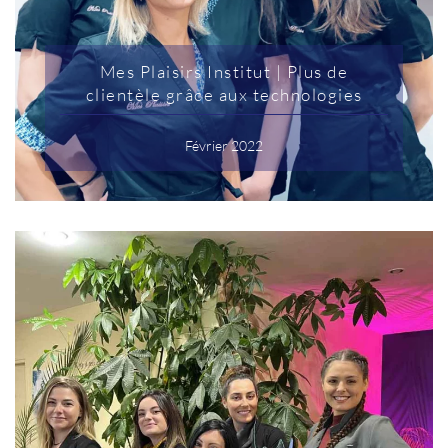
Mes Plaisirs Institut | Plus de
clientèle grâce aux technologies
Février 2022