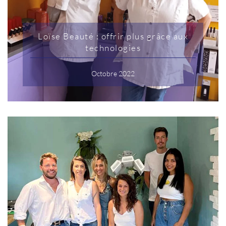
Loïse Beauté : offrir plus grâce aux
technologies
Octobre 2022