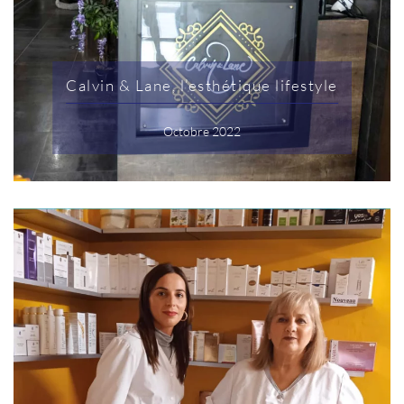
Calvin & Lane, l’esthétique lifestyle
Octobre 2022