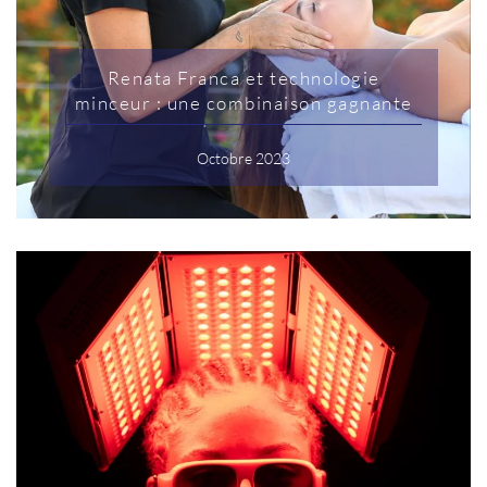
Renata Franca et technologie
minceur : une combinaison gagnante
Octobre 2023