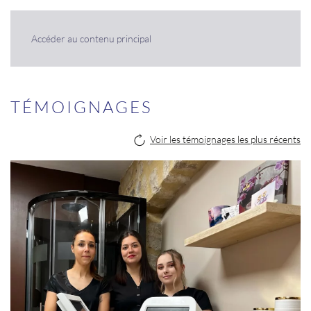
Panneau de gestion des cookies
Accéder au contenu principal
TÉMOIGNAGES
Voir les témoignages les plus récents