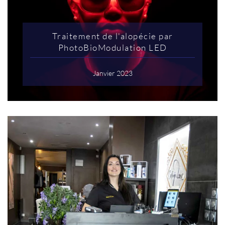
Traitement de l'alopécie par
PhotoBioModulation LED
Janvier 2023