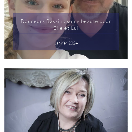
Douceurs Bassin : soins beauté pour
Elle et Lui
Janvier 2024